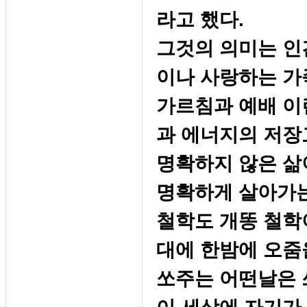
라고 했다.
그것의 의미는 인
이나 사랑하는 가
가르침과 예배 이
과 에너지의 저장
명확하지 않은 삶이
명확하게 살아가는 
철학도 개똥 철학
대에 한밤에 오줌
쏘주는 어떤날은 쓰