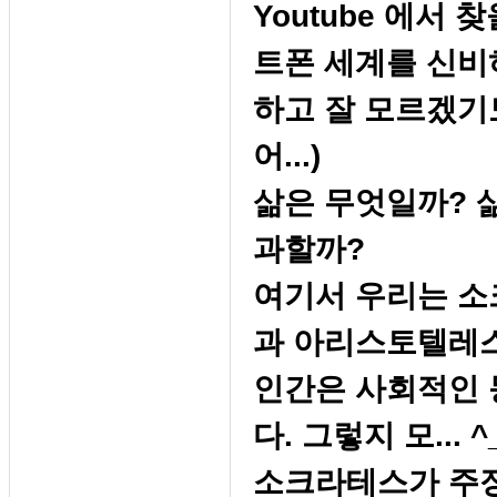
Youtube 에서
트폰 세계를 신
하고 잘 모르겠기도
어...)
삶은 무엇일까? 
과할까?
여기서 우리는 소
과 아리스토텔레
인간은 사회적인 
다. 그렇지 모... ^
소크라테스가 주장