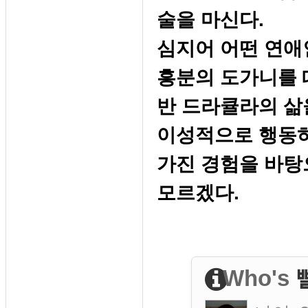
술을 마신다.
심지어 어떤 연애
흥분의 도가니를
반 드라큘라의 삶
이성적으로 행동하라
가진 경험을 바탕
모르겠다.
Who's