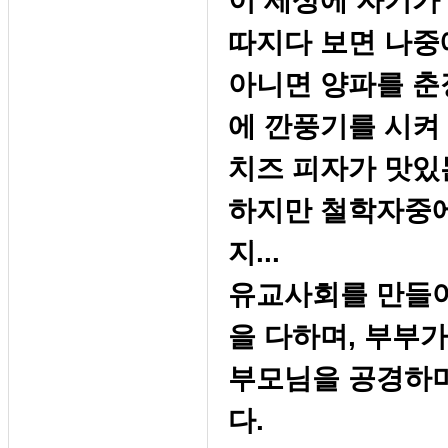
이 세상에 자기가 
따지다 보면 나중
아니면 양파를 춘
에 깐풍기를 시켜 
치즈 피자가 맛있
하지만 철학자중에
지...
유교사회를 만들어
을 다하며, 부부
부모님을 공경하며
다.