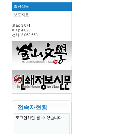
출판상담
보도자료
오늘:
3,071
어제:
4,023
전체:
3,063,558
접속자현황
로그인하면 볼 수 있습니다.