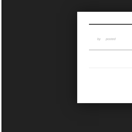
Sketchbook5, 스케치북5
by
posted
Sketchbook5, 스케치북5