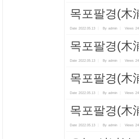
목포팔경(木浦
Date
2022.05.13
By
admin
Views
24
목포팔경(木浦
Date
2022.05.13
By
admin
Views
24
목포팔경(木浦
Date
2022.05.13
By
admin
Views
24
목포팔경(木浦
Date
2022.05.13
By
admin
Views
24