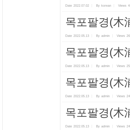
Date
2022.07.02
By
korean
Views
4
목포팔경(木浦
Date
2022.05.13
By
admin
Views
26
목포팔경(木浦
Date
2022.05.13
By
admin
Views
25
목포팔경(木浦
Date
2022.05.13
By
admin
Views
24
목포팔경(木浦
Date
2022.05.13
By
admin
Views
24