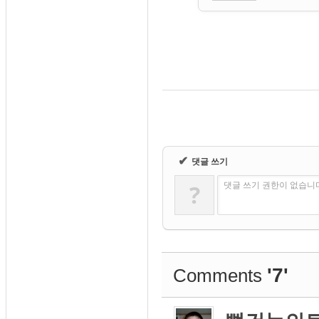
✔
댓글 쓰기
?
댓글 쓰기 권한이 없습니
'7'
Comments